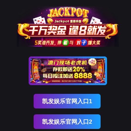
凯发娱乐官网入口1
凯发娱乐官网入口2